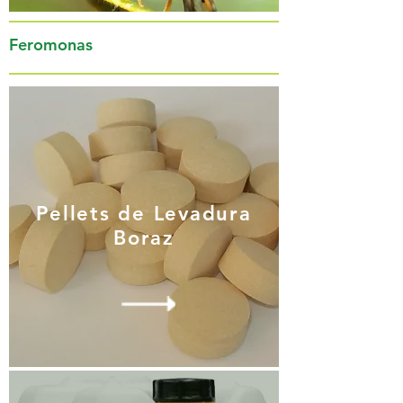
Feromonas
Pellets de Levadura
Boraz