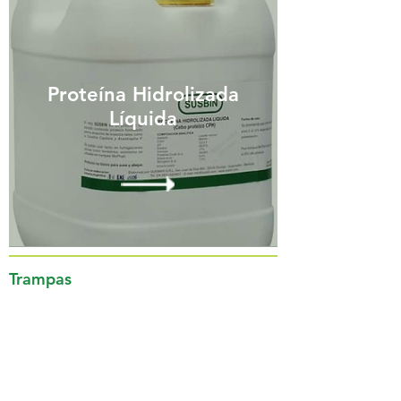
Proteína Hidrolizada
Líquida
Trampas