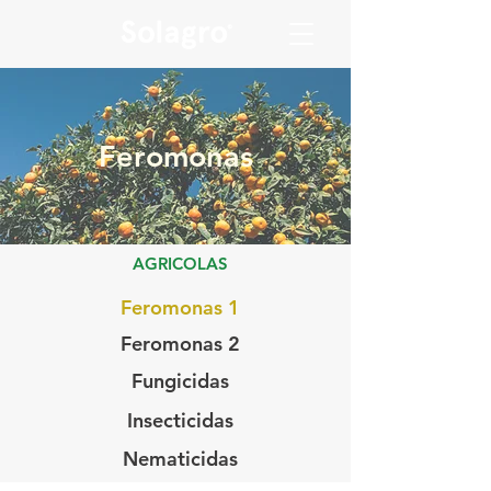
Feromonas
AGRICOLAS
Feromonas 1
Feromonas 2
Fungicidas
Insecticidas
Nematicidas